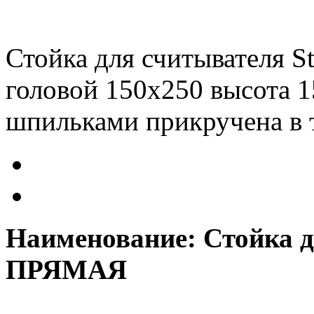
Стойка для считывателя St
головой 150х250 высота 1
шпильками прикручена в 
Наименование: Стойка д
ПРЯМАЯ