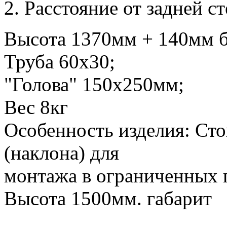
2. Расстояние от задней 
Высота 1370мм + 140мм б
Труба 60х30;
"Голова" 150х250мм;
Вес 8кг
Особенность изделия: Сто
(наклона) для
монтажа в ограниченных 
Высота 1500мм. габарит