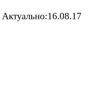
Актуально:16.08.17