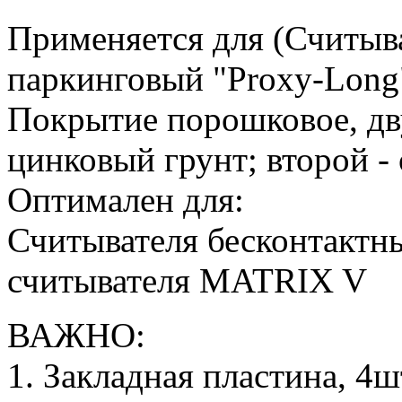
Применяется для (Считыв
паркинговый "Proxy-Lon
Покрытие порошковое, дв
цинковый грунт; второй -
Оптимален для:
Считывателя бесконтактн
считывателя MATRIX V
ВАЖНО:
1. Закладная пластина, 4