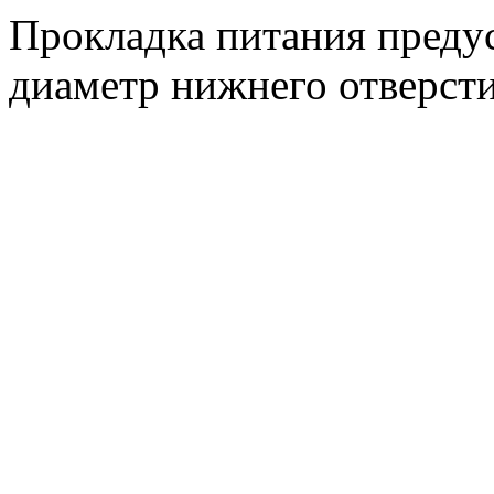
Прокладка питания преду
диаметр нижнего отверсти