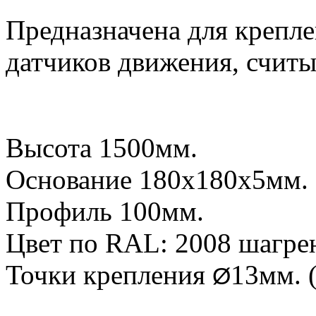
Предназначена для крепле
датчиков движения, считы
Высота 1500мм.
Основание 180х180х5мм.
Профиль 100мм.
Цвет по RAL: 2008 шагре
Точки крепления
13мм. 
Ø