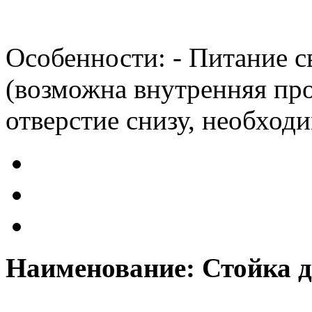
Особенности: - Питание 
(возможна внутренняя про
отверстие снизу, необходи
Наименование: Стойка 