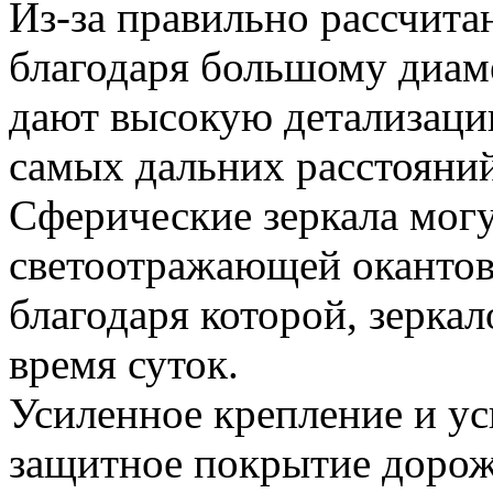
Из-за правильно рассчита
благодаря большому диам
дают высокую детализаци
самых дальних расстояни
Сферические зеркала могу
светоотражающей оканто
благодаря которой, зерка
время суток.
Усиленное крепление и ус
защитное покрытие дорож