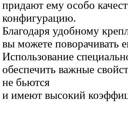
придают ему особо качес
конфигурацию.
Благодаря удобному крепл
вы можете поворачивать е
Использование специальн
обеспечить важные свойст
не бьются
и имеют высокий коэффиц