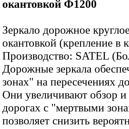
окантовкой Ф1200
Зеркало дорожное кругло
окантовкой (крепление в 
Производство: SATEL (Бо
Дорожные зеркала обеспе
зонах" на пересечениях д
Они увеличивают обзор и 
дорогах с "мертвыми зон
позволяет снизить вероя