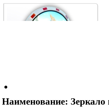
Наименование: Зеркало