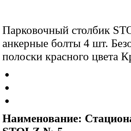
Парковочный столбик ST
анкерные болты 4 шт. Бе
полоски красного цвета 
Наименование: Стацион